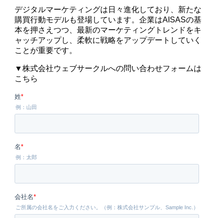
デジタルマーケティングは日々進化しており、新たな
購買行動モデルも登場しています。企業はAISASの基
本を押さえつつ、最新のマーケティングトレンドをキ
ャッチアップし、柔軟に戦略をアップデートしていく
ことが重要です。
▼株式会社ウェブサークルへの問い合わせフォームは
こちら