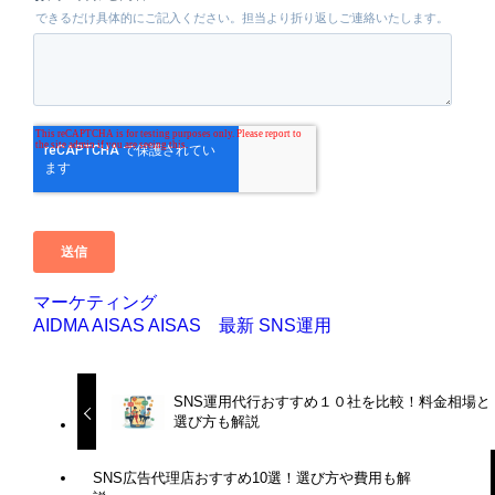
マーケティング
AIDMA
AISAS
AISAS 最新
SNS運用
SNS運用代行おすすめ１０社を比較！料金相場と
選び方も解説
SNS広告代理店おすすめ10選！選び方や費用も解