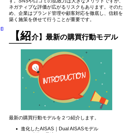
す。SNSや口コミの拡散力は大きなメリットですが、
ネガティブな評価が広がるリスクもあります。そのた
め、企業はブランド管理や顧客対応を徹底し、信頼を
築く施策を併せて行うことが重要です。
【紹
介】最新の購買行動モデル
最新の購買行動モデルを２つ紹介します。
進化したAISAS｜Dual AISASモデル