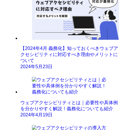
【2024年4月 義務化】知っておくべきウェブア
クセシビリティに対応すべき理由やメリットに
ついて
2024年5月23日
ウェブアクセシビリティとは｜必要性や具体例
を分かりやすく解説！義務化についても紹介
2024年4月19日