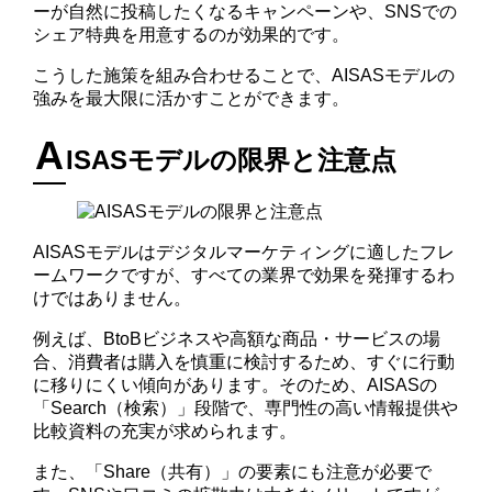
ーが自然に投稿したくなるキャンペーンや、SNSでの
シェア特典を用意するのが効果的です。
こうした施策を組み合わせることで、AISASモデルの
強みを最大限に活かすことができます。
A
ISASモデルの限界と注意点
AISASモデルはデジタルマーケティングに適したフレ
ームワークですが、すべての業界で効果を発揮するわ
けではありません。
例えば、BtoBビジネスや高額な商品・サービスの場
合、消費者は購入を慎重に検討するため、すぐに行動
に移りにくい傾向があります。そのため、AISASの
「Search（検索）」段階で、専門性の高い情報提供や
比較資料の充実が求められます。
また、「Share（共有）」の要素にも注意が必要で