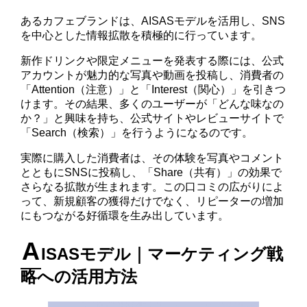
あるカフェブランドは、AISASモデルを活用し、SNS
を中心とした情報拡散を積極的に行っています。
新作ドリンクや限定メニューを発表する際には、公式
アカウントが魅力的な写真や動画を投稿し、消費者の
「Attention（注意）」と「Interest（関心）」を引きつ
けます。その結果、多くのユーザーが「どんな味なの
か？」と興味を持ち、公式サイトやレビューサイトで
「Search（検索）」を行うようになるのです。
実際に購入した消費者は、その体験を写真やコメント
とともにSNSに投稿し、「Share（共有）」の効果で
さらなる拡散が生まれます。この口コミの広がりによ
って、新規顧客の獲得だけでなく、リピーターの増加
にもつながる好循環を生み出しています。
A
ISASモデル｜マーケティング戦
略への活用方法