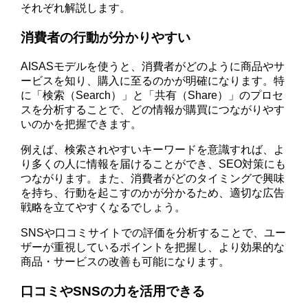
それぞれ解説します。
消費者の行動が分かりやすい
AISASモデルを使うと、消費者がどのように商品やサ
ービスを知り、購入に至るのかが明確になります。特
に「検索（Search）」と「共有（Share）」のプロセ
スを分析することで、どの情報が購買につながりやす
いのかを把握できます。
例えば、検索されやすいキーワードを意識すれば、よ
り多くの人に情報を届けることができ、SEO対策にも
つながります。また、消費者がどのタイミングで興味
を持ち、行動を起こすのかが分かるため、適切な広告
戦略を立てやすくなるでしょう。
SNSや口コミサイトでの評価を分析することで、ユー
ザーが重視しているポイントを把握し、より効果的な
商品・サービスの改善も可能になります。
口コミやSNSの力を活用できる