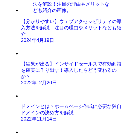
【分かりやすい】ウェブアクセシビリティの導
入方法を解説！注目の理由やメリットなども紹
介
2024年4月19日
【結果が出る】インサイドセールスで有効商談
を確実に作り出す！導入したらどう変わるの
か？
2022年12月20日
ドメインとは？ホームページ作成に必要な独自
ドメインの決め方を解説
2022年11月14日