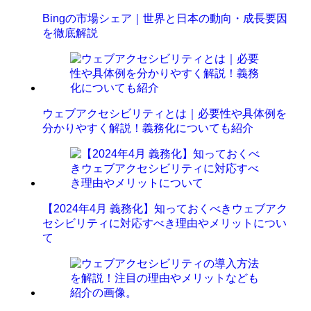
Bingの市場シェア｜世界と日本の動向・成長要因
を徹底解説
ウェブアクセシビリティとは｜必要性や具体例を
分かりやすく解説！義務化についても紹介
【2024年4月 義務化】知っておくべきウェブアク
セシビリティに対応すべき理由やメリットについ
て