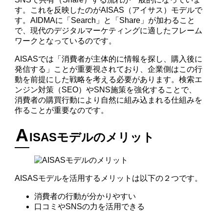
す。これを反映したのがAISAS（アイサス）モデルで
す。AIDMAに「Search」と「Share」が加わること
で、現代のデジタルマーケティングに適したフレーム
ワークとなっているのです。
AISASでは「消費者が主体的に情報を探し、購入後に
発信する」ことが重要視されており、企業側はこの行
動を前提にした戦略を考える必要があります。検索エ
ンジン対策（SEO）やSNS施策を強化することで、
消費者の購買行動により自然に組み込まれる仕組みを
作ることが重要なのです。
A
ISASモデルのメリット
AISASモデルを活用するメリットは以下の２つです。
消費者の行動が分かりやすい
口コミやSNSの力を活用できる