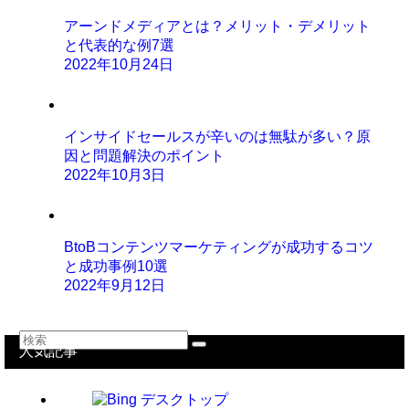
アーンドメディアとは？メリット・デメリット
と代表的な例7選
2022年10月24日
インサイドセールスが辛いのは無駄が多い？原
因と問題解決のポイント
2022年10月3日
BtoBコンテンツマーケティングが成功するコツ
と成功事例10選
2022年9月12日
人気記事