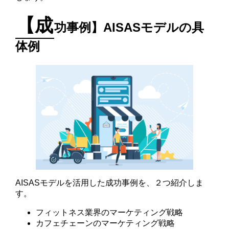
【成
功事例】AISASモデルの具
体例
AISASモデルを活用した成功事例を、２つ紹介しま
す。
フィットネス業界のマーケティング戦略
カフェチェーンのマーケティング戦略