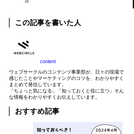
説
この記事を書いた人
content
ウェブサークルのコンテンツ事業部が、日々の現場で
感じたことやマーケティングのコツを、わかりやすく
まとめて発信しています。
「ちょっと気になる」「知っておくと役に立つ」そん
な情報をわかりやすくお伝えしています。
おすすめ記事