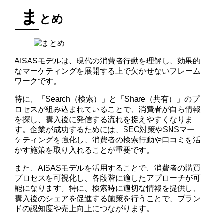
ま
とめ
AISASモデルは、現代の消費者行動を理解し、効果的
なマーケティングを展開する上で欠かせないフレーム
ワークです。
特に、「Search（検索）」と「Share（共有）」のプ
ロセスが組み込まれていることで、消費者が自ら情報
を探し、購入後に発信する流れを捉えやすくなりま
す。企業が成功するためには、SEO対策やSNSマー
ケティングを強化し、消費者の検索行動や口コミを活
かす施策を取り入れることが重要です。
また、AISASモデルを活用することで、消費者の購買
プロセスを可視化し、各段階に適したアプローチが可
能になります。特に、検索時に適切な情報を提供し、
購入後のシェアを促進する施策を行うことで、ブラン
ドの認知度や売上向上につながります。