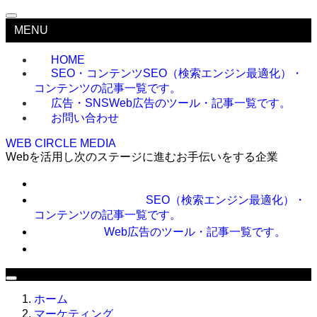
MENU
HOME
SEO・コンテンツ
SEO（検索エンジン最適化）・
コンテンツの記事一覧です。
広告・SNS
Web広告のツール・記事一覧です。
お問い合わせ
WEB CIRCLE MEDIA
Webを活用し次のステージに進むお手伝いをする企業
HOME
SEO・コンテンツ
SEO（検索エンジン最適化）・
コンテンツの記事一覧です。
広告・SNS
Web広告のツール・記事一覧です。
お問い合わせ
ホーム
マーケティング