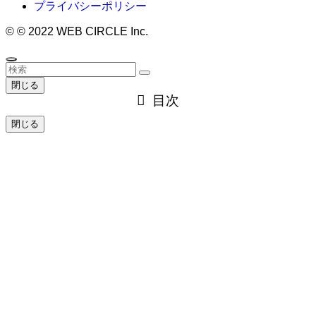
プライバシーポリシー
©
© 2022 WEB CIRCLE Inc.
閉じる
目次
閉じる