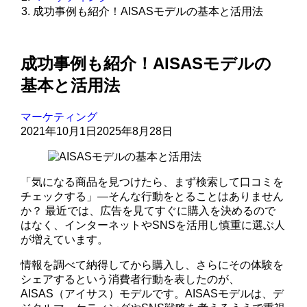
成功事例も紹介！AISASモデルの基本と活用法
成功事例も紹介！AISASモデルの
基本と活用法
マーケティング
2021年10月1日
2025年8月28日
「気になる商品を見つけたら、まず検索して口コミを
チェックする」—そんな行動をとることはありません
か？ 最近では、広告を見てすぐに購入を決めるので
はなく、インターネットやSNSを活用し慎重に選ぶ人
が増えています。
情報を調べて納得してから購入し、さらにその体験を
シェアするという消費者行動を表したのが、
AISAS（アイサス）モデルです。AISASモデルは、デ