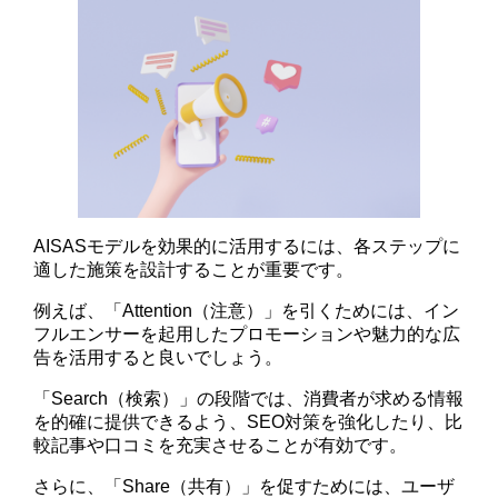
AISASモデルを効果的に活用するには、各ステップに
適した施策を設計することが重要です。
例えば、「Attention（注意）」を引くためには、イン
フルエンサーを起用したプロモーションや魅力的な広
告を活用すると良いでしょう。
「Search（検索）」の段階では、消費者が求める情報
を的確に提供できるよう、SEO対策を強化したり、比
較記事や口コミを充実させることが有効です。
さらに、「Share（共有）」を促すためには、ユーザ