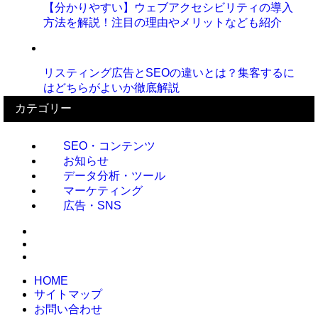
【分かりやすい】ウェブアクセシビリティの導入
方法を解説！注目の理由やメリットなども紹介
リスティング広告とSEOの違いとは？集客するに
はどちらがよいか徹底解説
カテゴリー
SEO・コンテンツ
お知らせ
データ分析・ツール
マーケティング
広告・SNS
HOME
サイトマップ
お問い合わせ