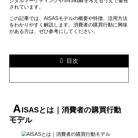
ジタルマーケティングやSNS戦略を考えるうえで重視
されています。
この記事では、AISASモデルの概要や特徴、活用方法
をわかりやすく解説します。消費者の購買行動に興味
がある方は、ぜひ参考にしてください。
目次
A
ISASとは｜消費者の購買行動
モデル