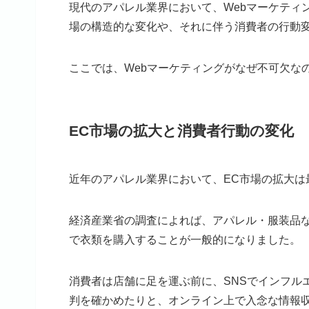
現代のアパレル業界において、Webマーケティ
場の構造的な変化や、それに伴う消費者の行動
ここでは、Webマーケティングがなぜ不可欠な
EC市場の拡大と消費者行動の変化
近年のアパレル業界において、EC市場の拡大は
経済産業省の調査によれば、アパレル・服装品
で衣類を購入することが一般的になりました。
消費者は店舗に足を運ぶ前に、SNSでインフル
判を確かめたりと、オンライン上で入念な情報