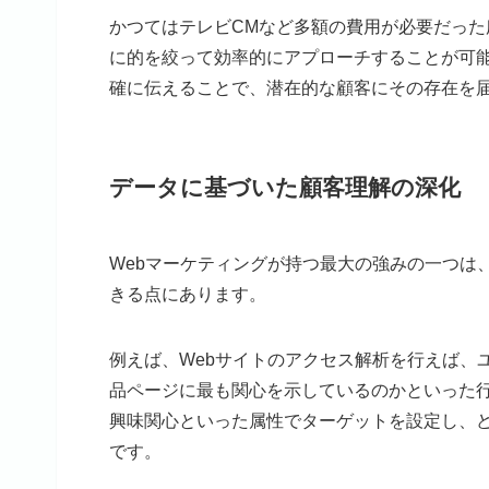
かつてはテレビCMなど多額の費用が必要だった
に的を絞って効率的にアプローチすることが可能
確に伝えることで、潜在的な顧客にその存在を
データに基づいた顧客理解の深化
Webマーケティングが持つ最大の強みの一つは
きる点にあります。
例えば、Webサイトのアクセス解析を行えば、
品ページに最も関心を示しているのかといった行
興味関心といった属性でターゲットを設定し、
です。