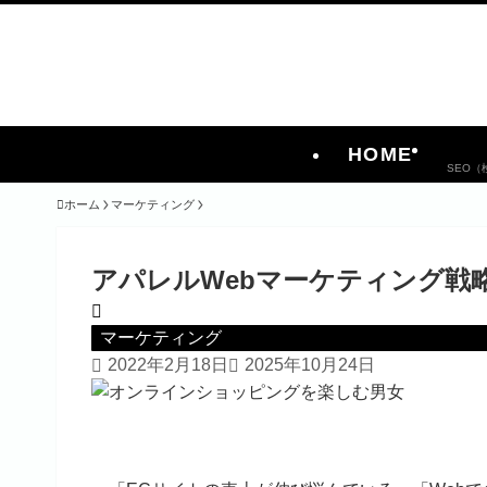
HOME
SEO
ホーム
マーケティング
アパレルWebマーケティング戦
マーケティング
2022年2月18日
2025年10月24日