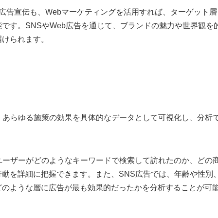
広告宣伝も、Webマーケティングを活用すれば、ターゲット層
です。SNSやWeb広告を通じて、ブランドの魅力や世界観を
届けられます。
、あらゆる施策の効果を具体的なデータとして可視化し、分析
ユーザーがどのようなキーワードで検索して訪れたのか、どの
動を詳細に把握できます。また、SNS広告では、年齢や性別
どのような層に広告が最も効果的だったかを分析することが可