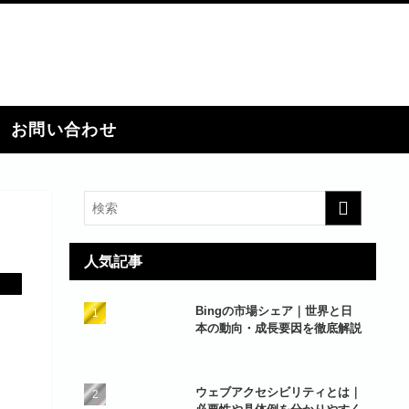
お問い合わせ
人気記事
Bingの市場シェア｜世界と日
本の動向・成長要因を徹底解説
ウェブアクセシビリティとは｜