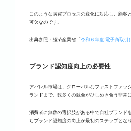
このような購買プロセスの変化に対応し、顧客と
可欠なのです。
出典参照：経済産業省「
令和６年度 電子商取引
ブランド認知度向上の必要性
アパレル市場は、グローバルなファストファッシ
ランドまで、数多くの競合がひしめき合う非常
消費者に無数の選択肢がある中で自社ブランド
ちブランド認知度の向上が最初のステップとな