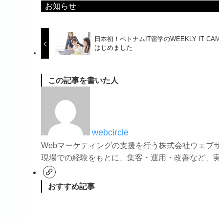
お知らせ
日本初！ベトナムIT留学のWEEKLY IT CA
はじめました
この記事を書いた人
webcircle
Webマーケティングの支援を行う株式会社ウェブ
現場での経験をもとに、集客・運用・改善など、
おすすめ記事