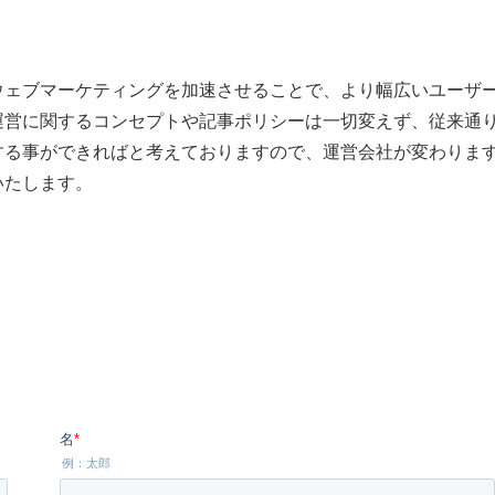
ウェブマーケティングを加速させることで、より幅広いユーザ
運営に関するコンセプトや記事ポリシーは一切変えず、従来通
する事ができればと考えておりますので、運営会社が変わりま
いたします。