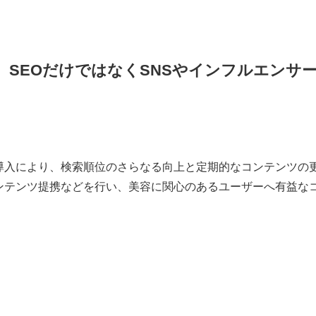
SEOだけではなくSNSやインフルエンサ
導入により、検索順位のさらなる向上と定期的なコンテンツの
ンテンツ提携などを行い、美容に関心のあるユーザーへ有益な