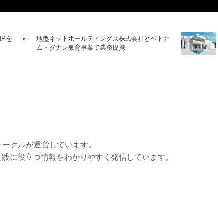
MPを
地盤ネットホールディングス株式会社とベトナ
ム・ダナン教育事業で業務提携
サークルが運営しています。
実践に役立つ情報をわかりやすく発信しています。