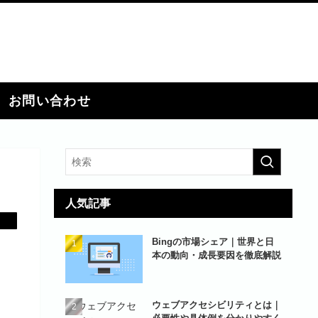
お問い合わせ
人気記事
Bingの市場シェア｜世界と日
本の動向・成長要因を徹底解説
ウェブアクセシビリティとは｜