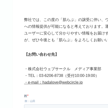
弊社では、この度の「肌らぶ」の譲受に伴い、
への情報提供が可能になると考えております。
ユーザーに安心して分かりやすい情報をお届け
が、ぜひ今後とも「肌らぶ」をよろしくお願い
【お問い合わせ先】
・株式会社ウェブサークル メディア事業部
・TEL：03-6206-8738（受付10:00-19:00）
・e-mail：hadalove@webcircle.jp